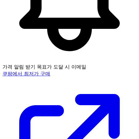
가격 알림 받기
목표가 도달 시 이메일
쿠팡에서 최저가 구매