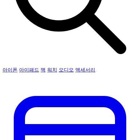
아이폰
아이패드
맥
워치
오디오
액세서리