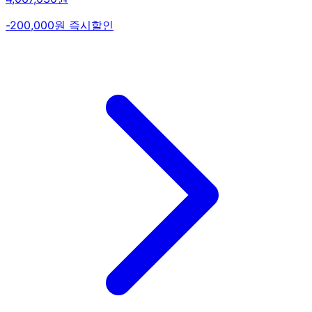
-200,000원 즉시할인