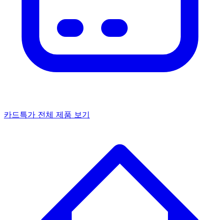
카드특가
전체 제품 보기