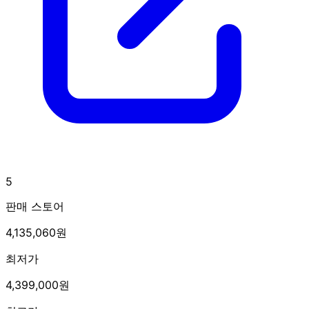
5
판매 스토어
4,135,060원
최저가
4,399,000원