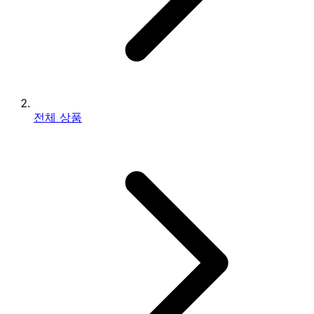
전체 상품