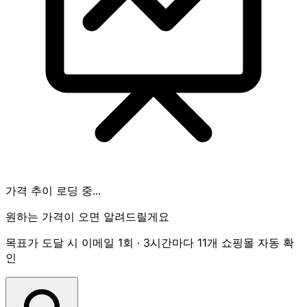
가격 추이 로딩 중...
원하는 가격이 오면 알려드릴게요
목표가 도달 시 이메일 1회 · 3시간마다 11개 쇼핑몰 자동 확
인