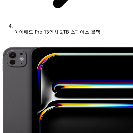
아이패드 Pro 13인치 2TB 스페이스 블랙