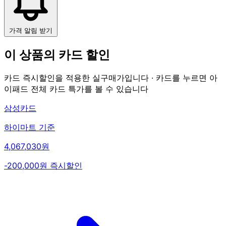
가격 알림 받기
이 상품의 카드 할인
카드 즉시할인을 적용한 실구매가입니다 · 카드를 누르면 아
이패드 전체 카드 특가를 볼 수 있습니다
삼성카드
하이마트 기준
4,067,030원
-200,000원 즉시할인