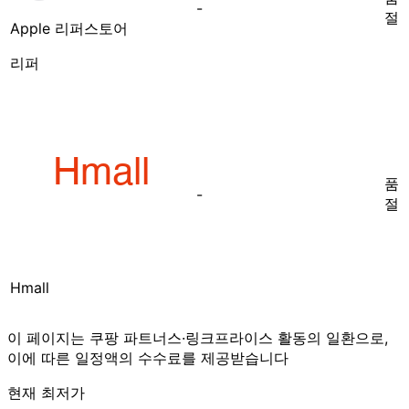
-
절
Apple 리퍼스토어
리퍼
품
-
절
Hmall
이 페이지는 쿠팡 파트너스·링크프라이스 활동의 일환으로,
이에 따른 일정액의 수수료를 제공받습니다
현재 최저가