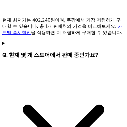
현재 최저가는 402,240원이며, 쿠팡에서 가장 저렴하게 구
매할 수 있습니다. 총 1개 판매처의 가격을 비교해보세요.
카
드별 즉시할인
을 적용하면 더 저렴하게 구매할 수 있습니다.
Q. 현재 몇 개 스토어에서 판매 중인가요?