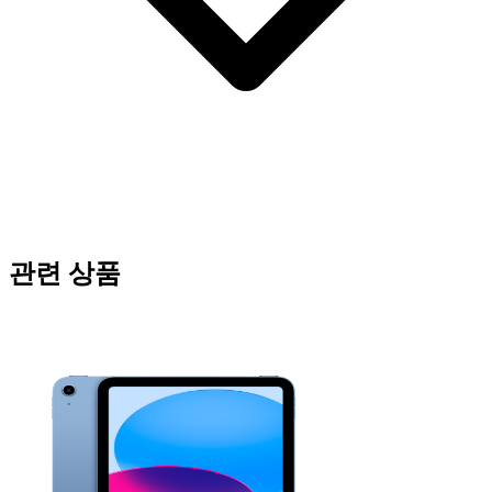
관련 상품