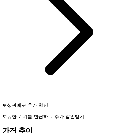
보상판매로 추가 할인
보유한 기기를 반납하고 추가 할인받기
가격 추이