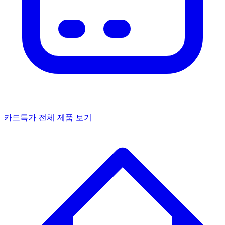
카드특가
전체 제품 보기