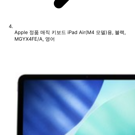
Apple 정품 매직 키보드 iPad Air(M4 모델)용, 블랙,
MGYX4FE/A, 영어