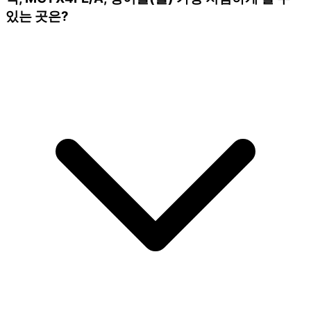
있는 곳은?