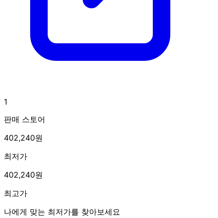
1
판매 스토어
402,240원
최저가
402,240원
최고가
나에게 맞는 최저가를 찾아보세요