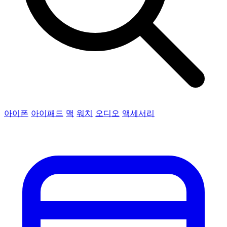
아이폰
아이패드
맥
워치
오디오
액세서리