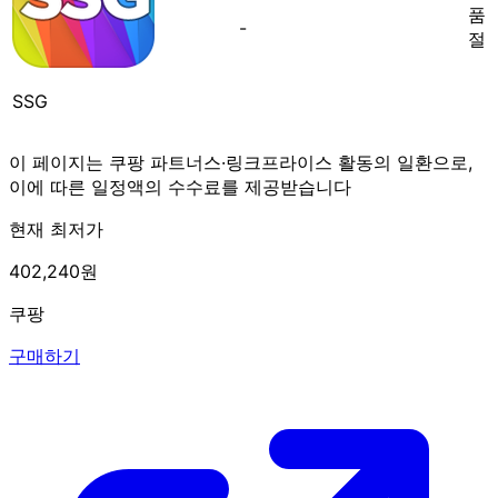
품
-
절
SSG
이 페이지는 쿠팡 파트너스·링크프라이스 활동의 일환으로,
이에 따른 일정액의 수수료를 제공받습니다
현재 최저가
402,240원
쿠팡
구매하기