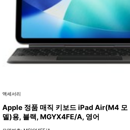
액세서리
Apple 정품 매직 키보드 iPad Air(M4 모
델)용, 블랙, MGYX4FE/A, 영어