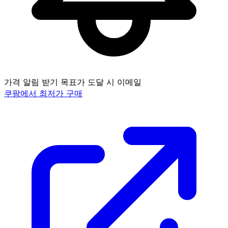
가격 알림 받기
목표가 도달 시 이메일
쿠팡에서 최저가 구매