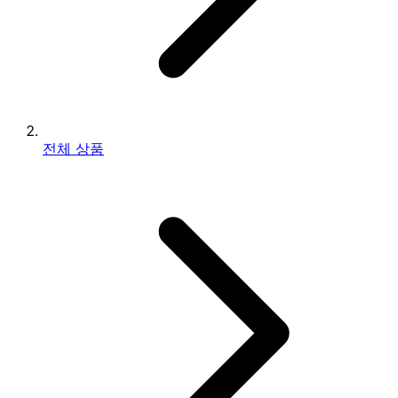
전체 상품