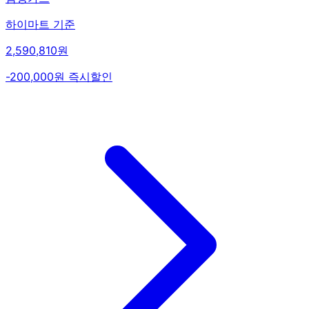
하이마트 기준
2,590,810원
-200,000원 즉시할인