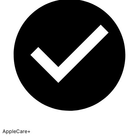
AppleCare+