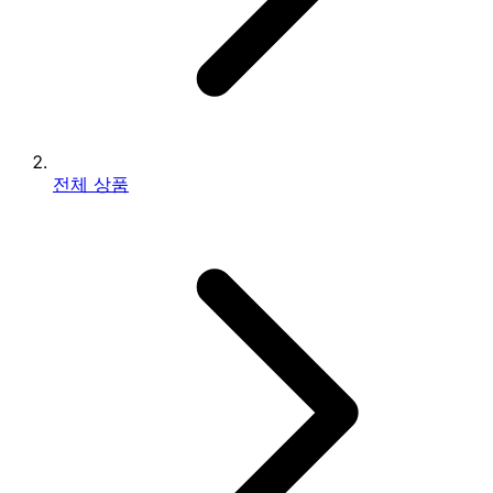
전체 상품