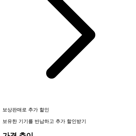
보상판매로 추가 할인
보유한 기기를 반납하고 추가 할인받기
가격 추이