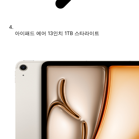
아이패드 에어 13인치 1TB 스타라이트