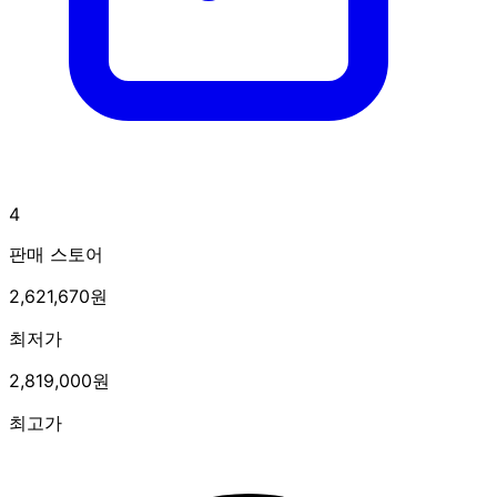
4
판매 스토어
2,621,670원
최저가
2,819,000원
최고가