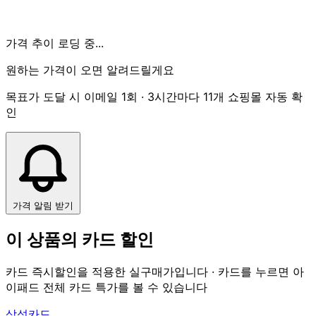
가격 추이 로딩 중...
원하는 가격이 오면 알려드릴게요
목표가 도달 시 이메일 1회 · 3시간마다 11개 쇼핑몰 자동 확
인
가격 알림 받기
이 상품의 카드 할인
카드 즉시할인을 적용한 실구매가입니다 · 카드를 누르면 아
이패드 전체 카드 특가를 볼 수 있습니다
삼성카드