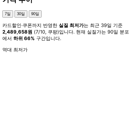
7일
30일
90일
카드할인·쿠폰까지 반영한
실질 최저가
는 최근 39일 기준
2,489,658원
(7/10, 쿠팡)입니다. 현재 실질가는 90일 분포
에서
하위 66%
구간입니다.
역대 최저가