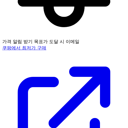
가격 알림 받기
목표가 도달 시 이메일
쿠팡에서 최저가 구매