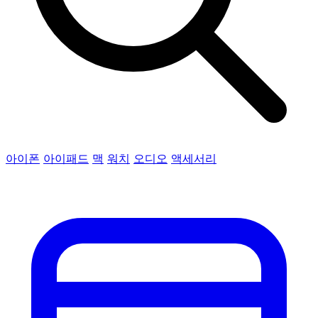
아이폰
아이패드
맥
워치
오디오
액세서리