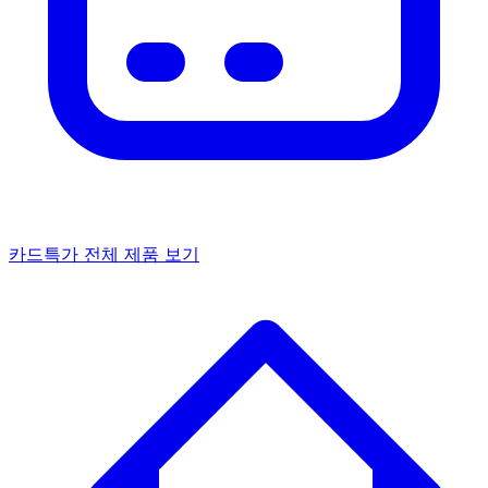
카드특가
전체 제품 보기