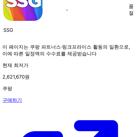
품
-
절
SSG
이 페이지는 쿠팡 파트너스·링크프라이스 활동의 일환으로,
이에 따른 일정액의 수수료를 제공받습니다
현재 최저가
2,621,670원
쿠팡
구매하기