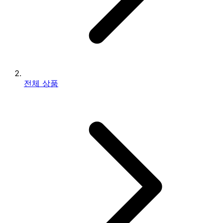
전체 상품