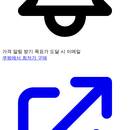
가격 알림 받기
목표가 도달 시 이메일
쿠팡에서 최저가 구매