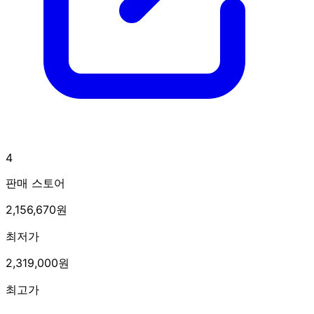
4
판매 스토어
2,156,670원
최저가
2,319,000원
최고가