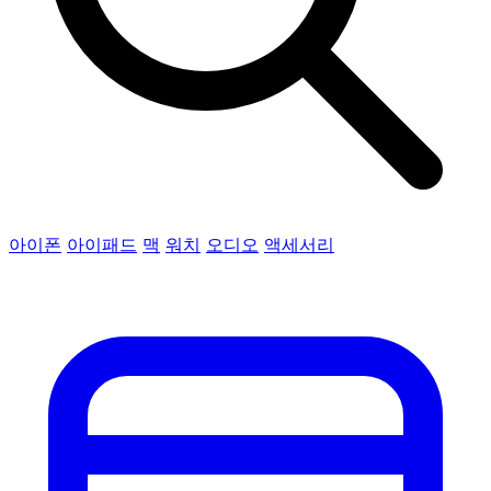
아이폰
아이패드
맥
워치
오디오
액세서리