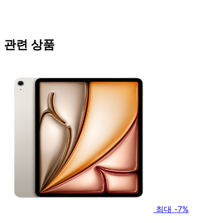
관련 상품
최대 -7%