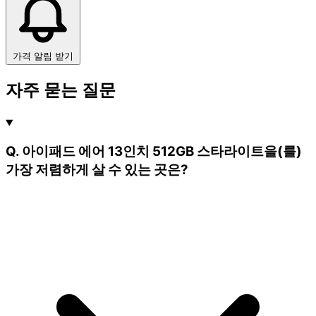
가격 알림 받기
자주 묻는 질문
Q. 아이패드 에어 13인치 512GB 스타라이트을(를)
가장 저렴하게 살 수 있는 곳은?