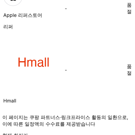
품
-
절
Apple 리퍼스토어
리퍼
품
-
절
Hmall
이 페이지는 쿠팡 파트너스·링크프라이스 활동의 일환으로,
이에 따른 일정액의 수수료를 제공받습니다