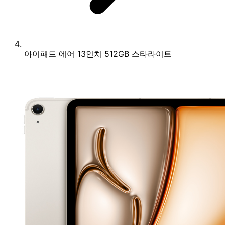
아이패드 에어 13인치 512GB 스타라이트