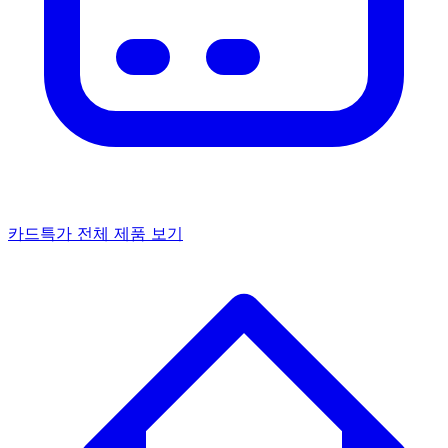
카드특가
전체 제품 보기