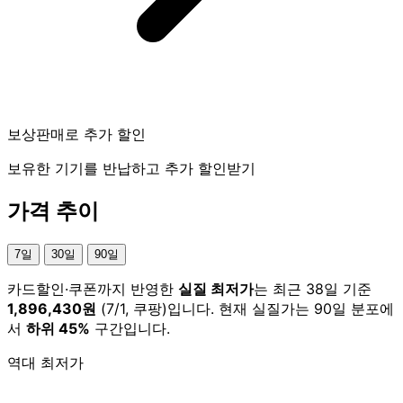
보상판매로 추가 할인
보유한 기기를 반납하고 추가 할인받기
가격 추이
7일
30일
90일
카드할인·쿠폰까지 반영한
실질 최저가
는 최근 38일 기준
1,896,430원
(7/1, 쿠팡)입니다. 현재 실질가는 90일 분포에
서
하위 45%
구간입니다.
역대 최저가