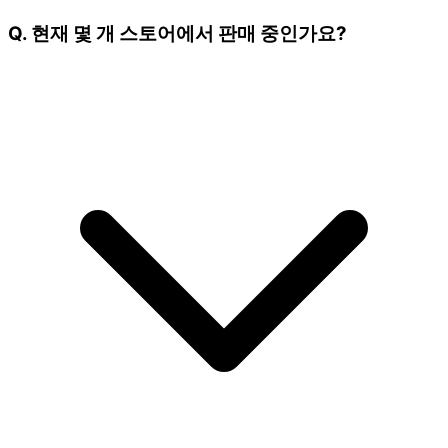
Q. 현재 몇 개 스토어에서 판매 중인가요?