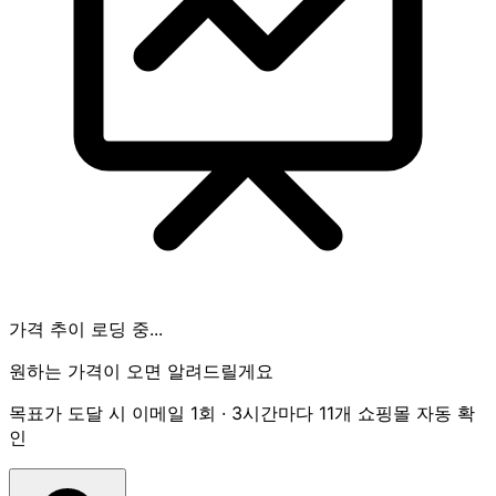
가격 추이 로딩 중...
원하는 가격이 오면 알려드릴게요
목표가 도달 시 이메일 1회 · 3시간마다 11개 쇼핑몰 자동 확
인