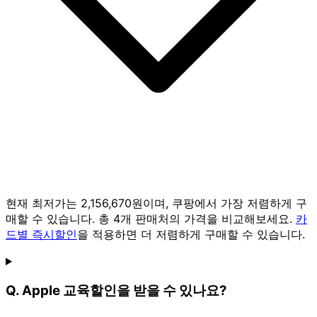
현재 최저가는 2,156,670원이며, 쿠팡에서 가장 저렴하게 구
매할 수 있습니다. 총 4개 판매처의 가격을 비교해보세요.
카
드별 즉시할인
을 적용하면 더 저렴하게 구매할 수 있습니다.
Q. Apple 교육할인을 받을 수 있나요?